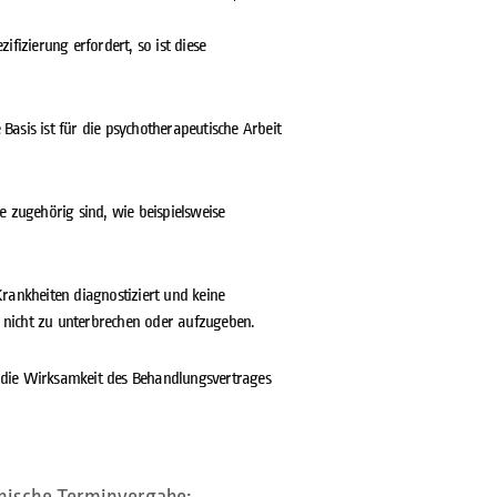
fizierung erfordert, so ist diese
asis ist für die psychotherapeutische Arbeit
 zugehörig sind, wie beispielsweise
rankheiten diagnostiziert und keine
 nicht zu unterbrechen oder aufzugeben.
 die Wirksamkeit des Behandlungsvertrages